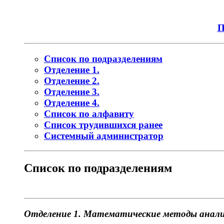
П
Список по подразделениям
Отделение 1.
Отделение 2.
Отделение 3.
Отделение 4.
Список по алфавиту
Список трудившихся ранее
Системный администратор
Список по подразделениям
Отделение 1. Математические методы анали