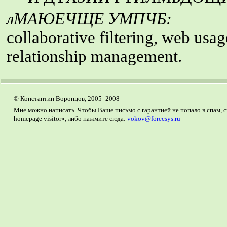
лМАЮЕЧЩЕ УМПЧБ:
collaborative filtering, web usag
relationship management.
© Константин Воронцов, 2005–2008
Мне можно написать. Чтобы Ваше письмо с гарантией не попало в спам, ск
homepage visitor», либо нажмите сюда:
vokov@forecsys.ru