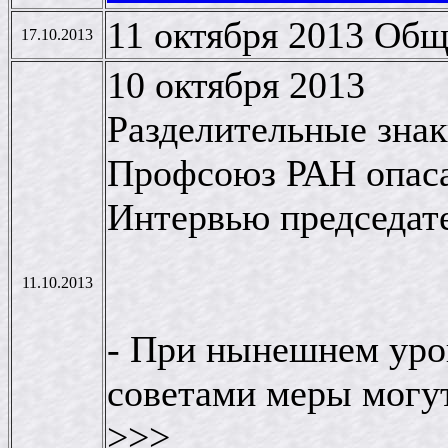
11 октября 2013 Об
17.10.2013
10 октября 2013
Разделительные знак
Профсоюз РАН опаса
Интервью председат
11.10.2013
- При нынешнем уро
советами меры могут
>>>