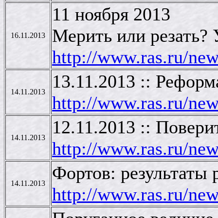
11 ноября 2013
Мерить или резать? 
16.11.2013
http://www.ras.ru/n
13.11.2013 :: Рефор
14.11.2013
http://www.ras.ru/n
12.11.2013 :: Повер
14.11.2013
http://www.ras.ru/n
Фортов: результаты 
14.11.2013
http://www.ras.ru/n