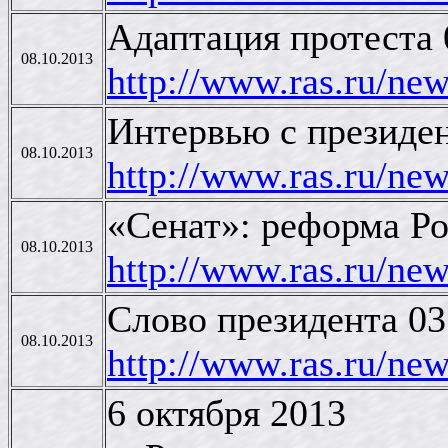
Адаптация протеста 
08.10.2013
http://www.ras.ru/n
Интервью с презид
08.10.2013
http://www.ras.ru/n
«Сенат»: реформа Ро
08.10.2013
http://www.ras.ru/n
Слово президента 03
08.10.2013
http://www.ras.ru/n
6 октября 2013