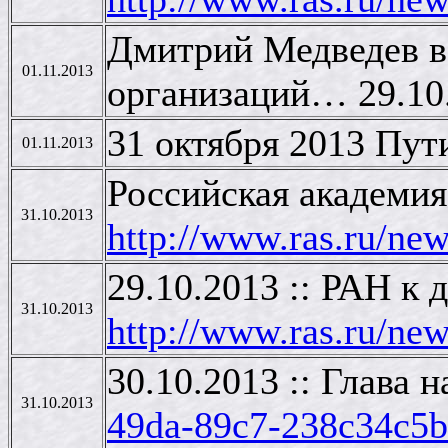
Дмитрий Медведев в
01.11.2013
организаций… 29.10
31 октября 2013 Пу
01.11.2013
Российская академия
31.10.2013
http://www.ras.ru/ne
29.10.2013 :: РАН к
31.10.2013
http://www.ras.ru/n
30.10.2013 :: Глава
31.10.2013
49da-89c7-238c34c5b