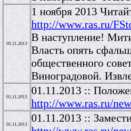
1 ноября 2013 Читай
http://www.ras.ru/F
В наступление! Мит
05.11.2013
Власть опять сфальш
общественного сове
Виноградовой. Извле
01.11.2013 :: Полож
01.11.2013
http://www.ras.ru/ne
01.11.2013 :: Замес
01.11.2013
http://www.ras.ru/n