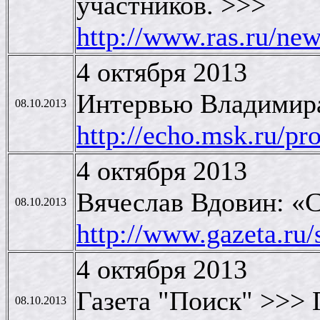
участников. >>>
http://www.ras.ru/n
4 октября 2013
Интервью Владимира
08.10.2013
http://echo.msk.ru/pr
4 октября 2013
Вячеслав Вдовин: «
08.10.2013
http://www.gazeta.ru
4 октября 2013
Газета "Поиск" >>> 
08.10.2013