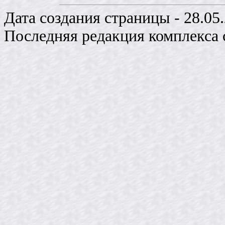
Дата создания страницы - 28.05.
Последняя редакция комплекса с